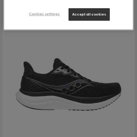
Cookies settings
Accept all cookies