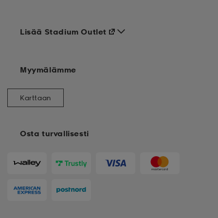
Lisää Stadium Outlet
Myymälämme
Karttaan
Osta turvallisesti