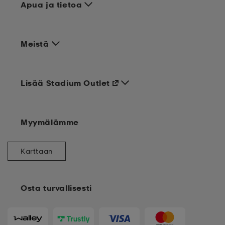
Apua ja tietoa
Meistä
Lisää Stadium Outlet
Myymälämme
Karttaan
Osta turvallisesti