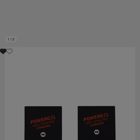
1
/
2