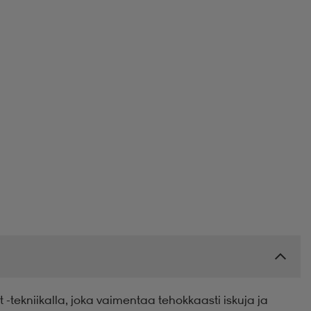
tekniikalla, joka vaimentaa tehokkaasti iskuja ja