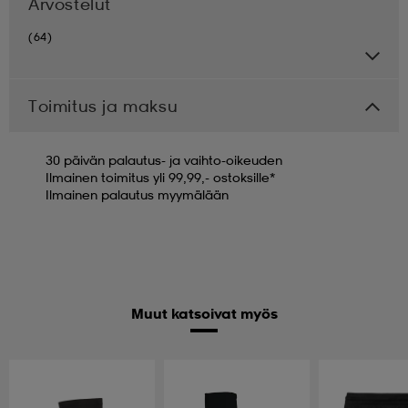
Arvostelut
(64)
Toimitus ja maksu
30 päivän palautus- ja vaihto-oikeuden
Ilmainen toimitus yli 99,99,- ostoksille*
Ilmainen palautus myymälään
Muut katsoivat myös