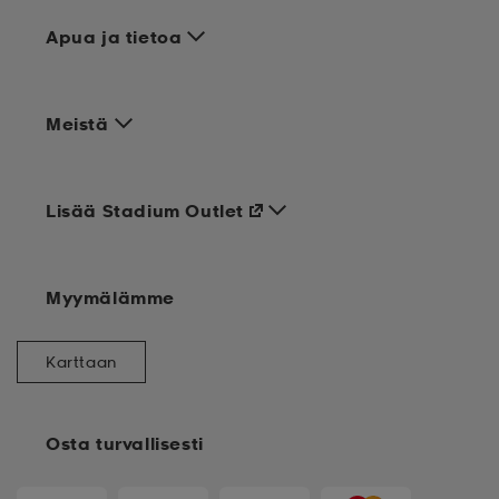
Apua ja tietoa
Meistä
Lisää Stadium Outlet
Myymälämme
Karttaan
Osta turvallisesti