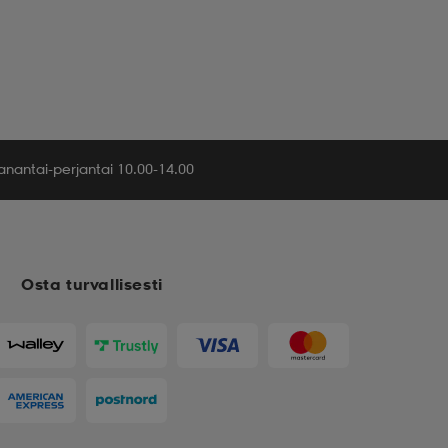
nantai-perjantai 10.00-14.00
Osta turvallisesti