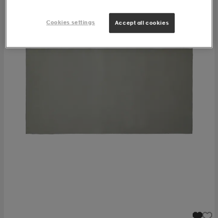
Cookies settings
Accept all cookies