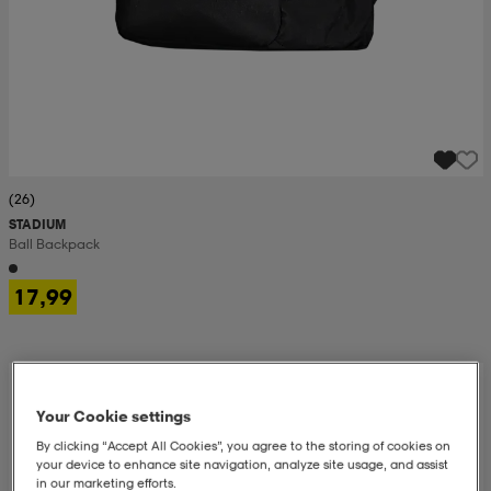
(26)
STADIUM
Ball Backpack
17,99
Your Cookie settings
By clicking “Accept All Cookies”, you agree to the storing of cookies on
your device to enhance site navigation, analyze site usage, and assist
in our marketing efforts.