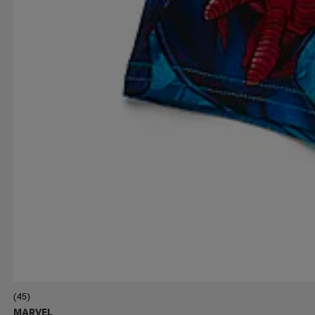
(45)
MARVEL