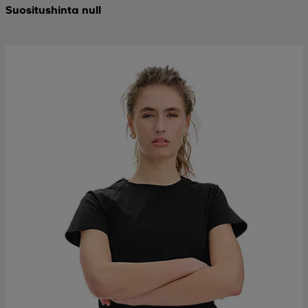
Suositushinta null