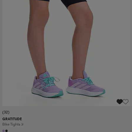
(32)
GRATITUDE
Bike Tights Jr