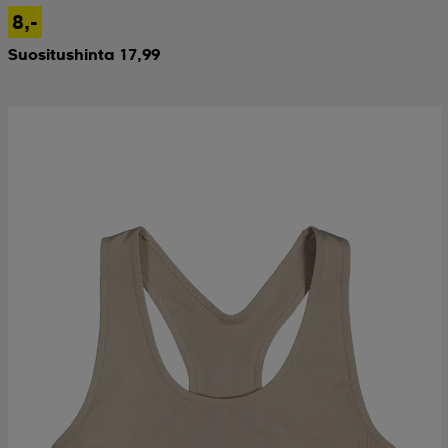
8,-
Suositushinta 17,99