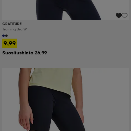
GRATITUDE
Training Bra W
9,99
Suositushinta 26,99