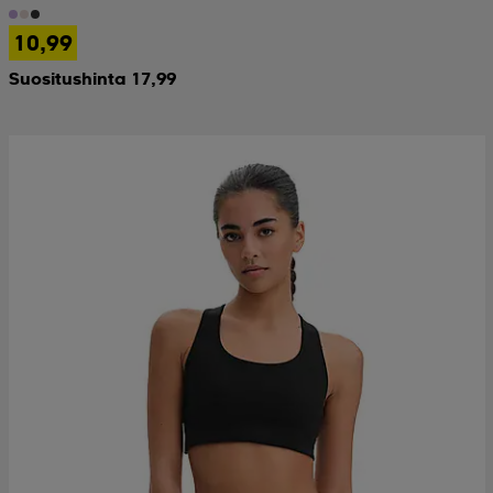
10,99
Suositushinta 17,99