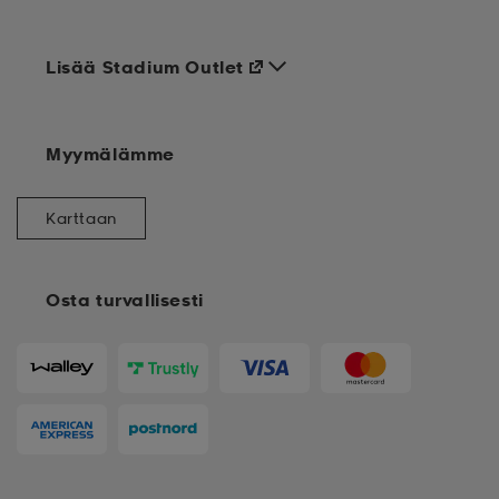
Lisää Stadium Outlet
Myymälämme
Karttaan
Osta turvallisesti