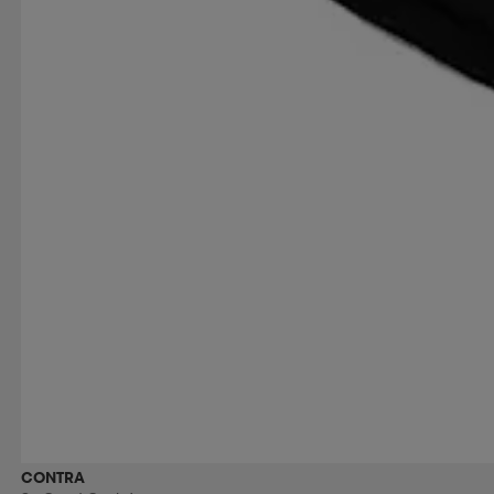
CONTRA