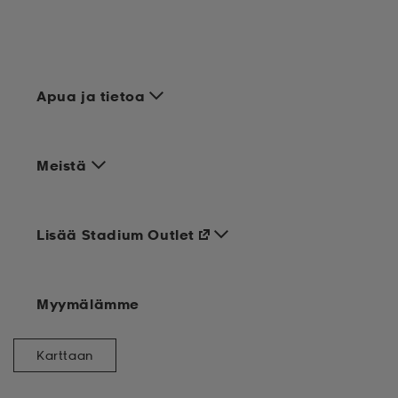
Apua ja tietoa
Meistä
Lisää Stadium Outlet
Myymälämme
Karttaan