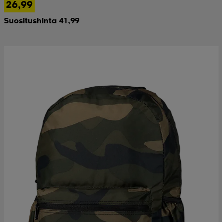
26,99
Suositushinta 41,99