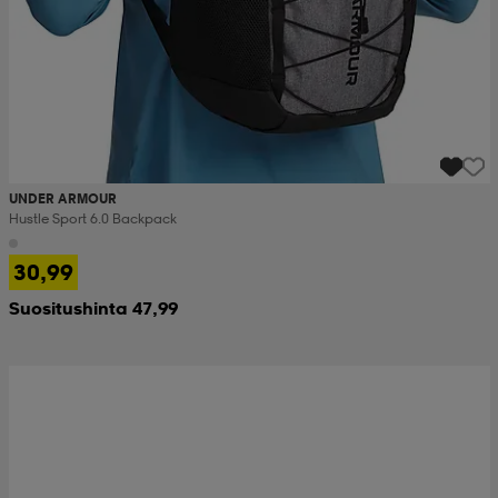
UNDER ARMOUR
Hustle Sport 6.0 Backpack
30,99
Suositushinta 47,99