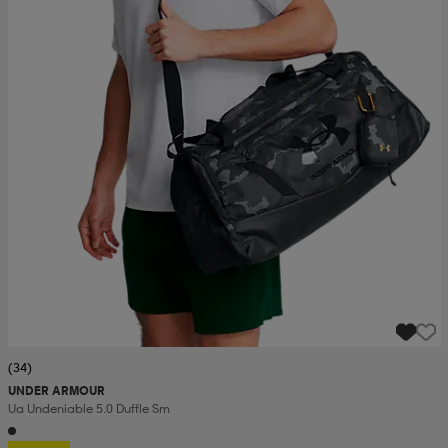
(34)
UNDER ARMOUR
Ua Undeniable 5.0 Duffle Sm