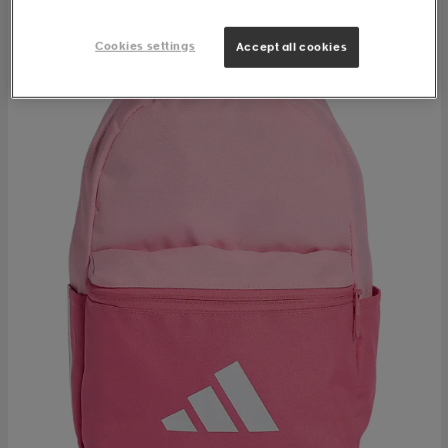
Cookies settings
Accept all cookies