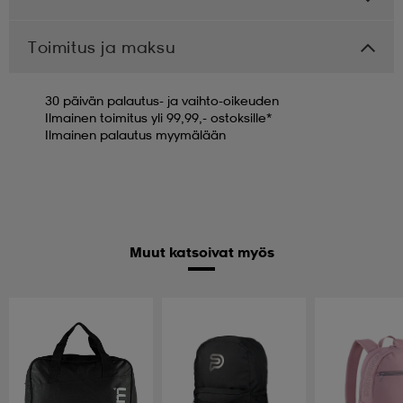
Toimitus ja maksu
30 päivän palautus- ja vaihto-oikeuden
Ilmainen toimitus yli 99,99,- ostoksille*
Ilmainen palautus myymälään
Muut katsoivat myös