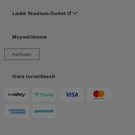
Lisää Stadium Outlet
Myymälämme
Karttaan
Osta turvallisesti