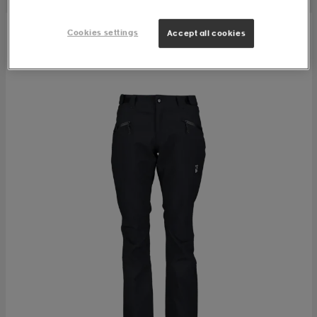
Cookies settings
Accept all cookies