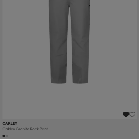
OAKLEY
Oakley Granite Rock Pant