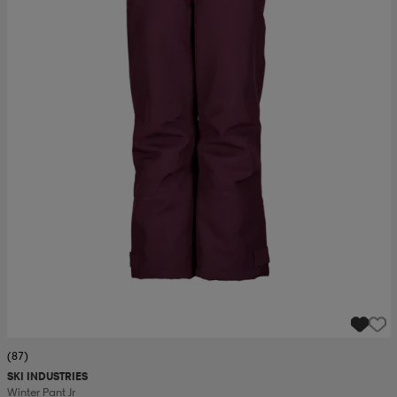
(87)
SKI INDUSTRIES
Winter Pant Jr