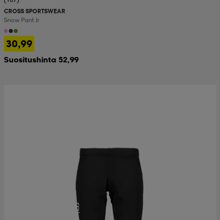
CROSS SPORTSWEAR
Snow Pant Jr
30,99
Suositushinta 52,99