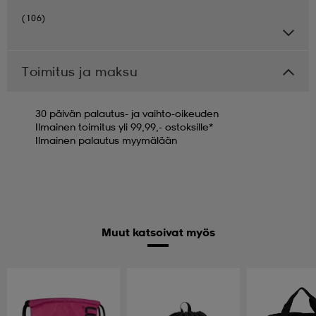
(106)
Toimitus ja maksu
30 päivän palautus- ja vaihto-oikeuden
Ilmainen toimitus yli 99,99,- ostoksille*
Ilmainen palautus myymälään
Muut katsoivat myös