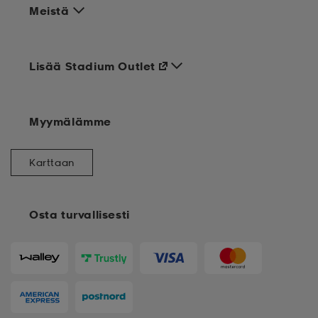
Meistä
Lisää Stadium Outlet
Myymälämme
Karttaan
Osta turvallisesti