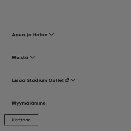
Apua ja tietoa
Meistä
Lisää Stadium Outlet
Myymälämme
Karttaan