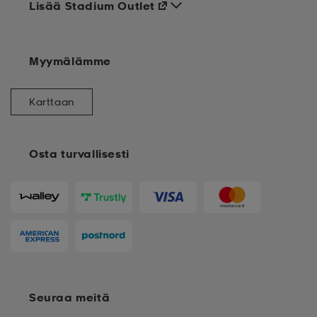
Lisää Stadium Outlet
Myymälämme
Karttaan
Osta turvallisesti
Seuraa meitä