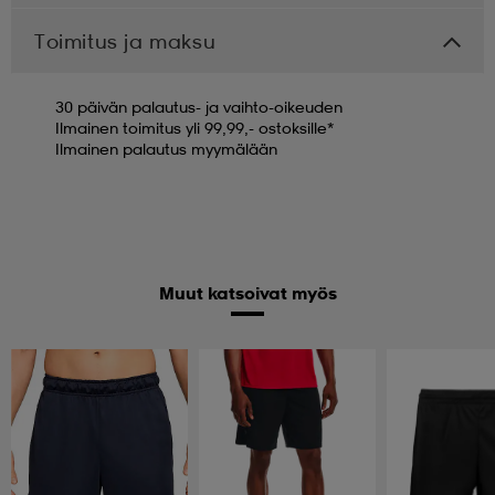
Toimitus ja maksu
30 päivän palautus- ja vaihto-oikeuden
Ilmainen toimitus yli 99,99,- ostoksille*
Ilmainen palautus myymälään
Muut katsoivat myös