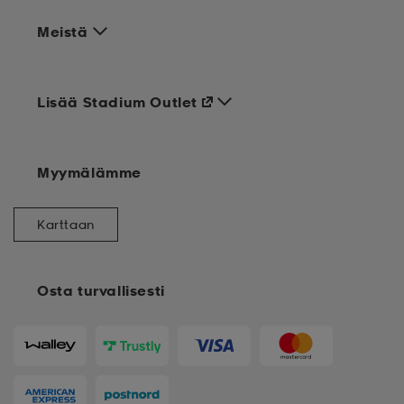
Meistä
Lisää Stadium Outlet
Myymälämme
Karttaan
Osta turvallisesti