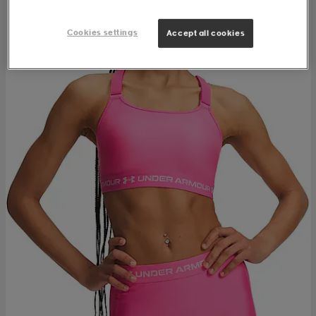
Cookies settings
Accept all cookies