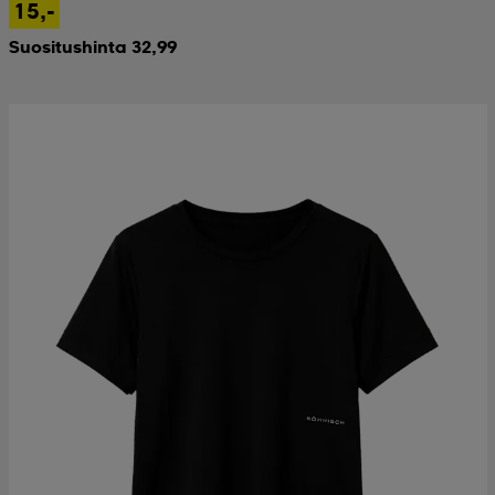
15,-
Suositushinta 32,99