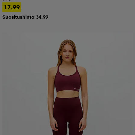
17,99
Suositushinta 34,99