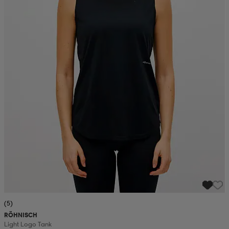
(5)
RÖHNISCH
Light Logo Tank