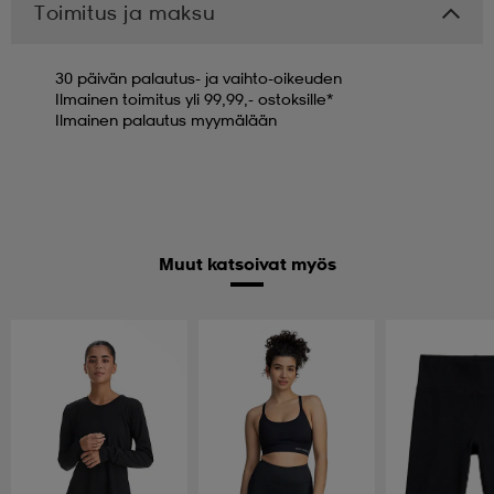
Toimitus ja maksu
30 päivän palautus- ja vaihto-oikeuden
Ilmainen toimitus yli 99,99,- ostoksille*
Ilmainen palautus myymälään
Muut katsoivat myös