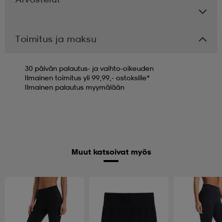
Toimitus ja maksu
30 päivän palautus- ja vaihto-oikeuden
Ilmainen toimitus yli 99,99,- ostoksille*
Ilmainen palautus myymälään
Muut katsoivat myös