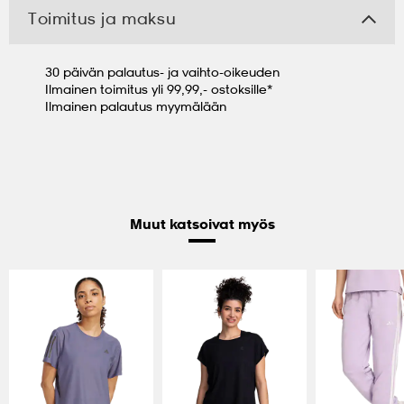
Toimitus ja maksu
30 päivän palautus- ja vaihto-oikeuden
Ilmainen toimitus yli 99,99,- ostoksille*
Ilmainen palautus myymälään
Muut katsoivat myös