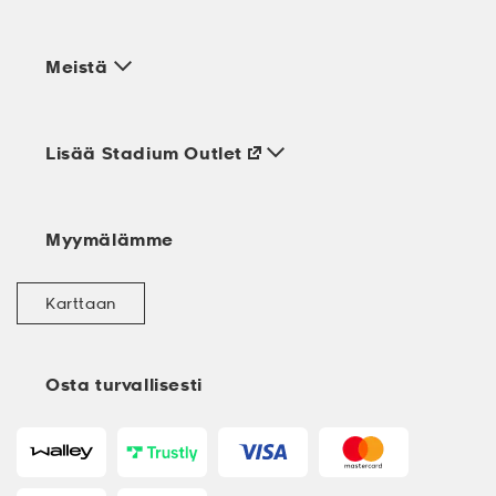
Meistä
Lisää Stadium Outlet
Myymälämme
Karttaan
Osta turvallisesti