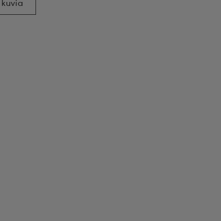
 kuvia