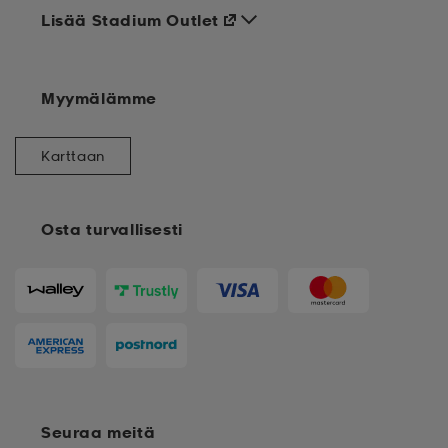
Lisää Stadium Outlet
Myymälämme
Karttaan
Osta turvallisesti
Seuraa meitä