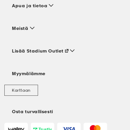
Apua ja tietoa
Meistä
Lisää Stadium Outlet
Myymälämme
Karttaan
Osta turvallisesti