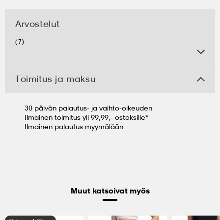
Arvostelut
(7)
Toimitus ja maksu
30 päivän palautus- ja vaihto-oikeuden
Ilmainen toimitus yli 99,99,- ostoksille*
Ilmainen palautus myymälään
Muut katsoivat myös