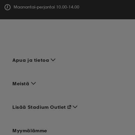
Maanantai-perjantai 10.00-14.00
Apua ja tietoa
Meistä
Lisää Stadium Outlet
Myymälämme