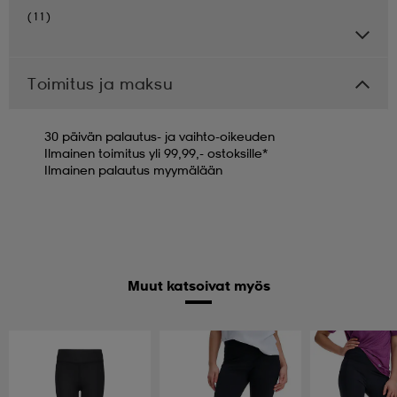
(11)
Toimitus ja maksu
30 päivän palautus- ja vaihto-oikeuden
Ilmainen toimitus yli 99,99,- ostoksille*
Ilmainen palautus myymälään
Muut katsoivat myös