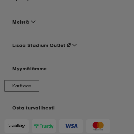
Meistä
Lisää Stadium Outlet
Myymälämme
Karttaan
Osta turvallisesti