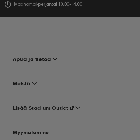
Maanantai-perjantai 10.00-14.00
Apua ja tietoa
Meistä
Lisää Stadium Outlet
Myymälämme