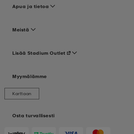
Apua ja tietoa
Meistä
Lisää Stadium Outlet
Myymälämme
Karttaan
Osta turvallisesti