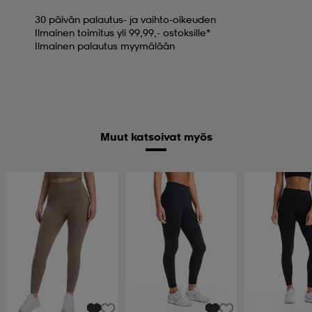
30 päivän palautus- ja vaihto-oikeuden
Ilmainen toimitus yli 99,99,- ostoksille*
Ilmainen palautus myymälään
Muut katsoivat myös