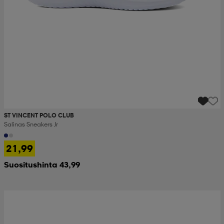
ST VINCENT POLO CLUB
Salinas Sneakers Jr
21,99
Suositushinta 43,99