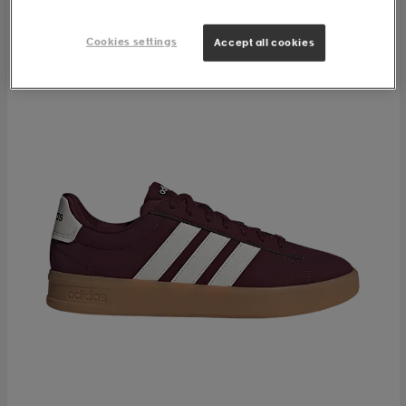
Cookies settings
Accept all cookies