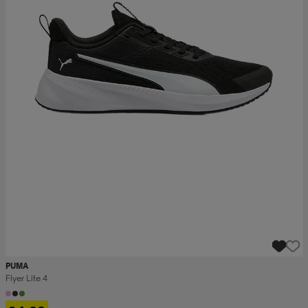
PUMA
Flyer Lite 4