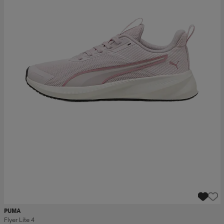
PUMA
Flyer Lite 4