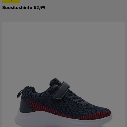
Suositushinta 52,99