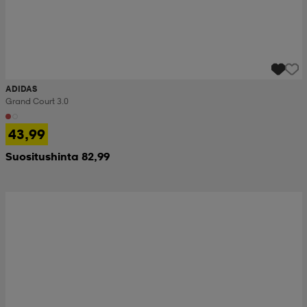
ADIDAS
Grand Court 3.0
43,99
Suositushinta 82,99