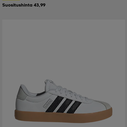
Suositushinta 43,99