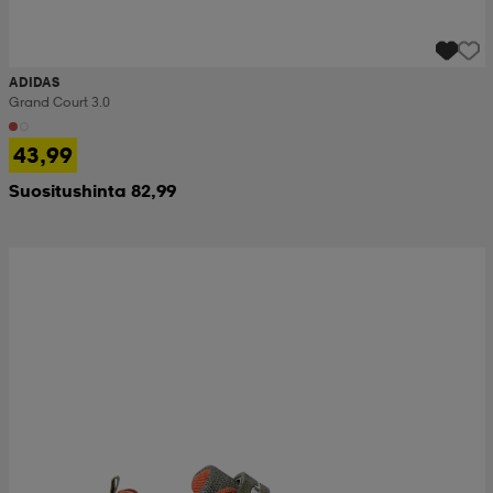
ADIDAS
Grand Court 3.0
43,99
Suositushinta 82,99