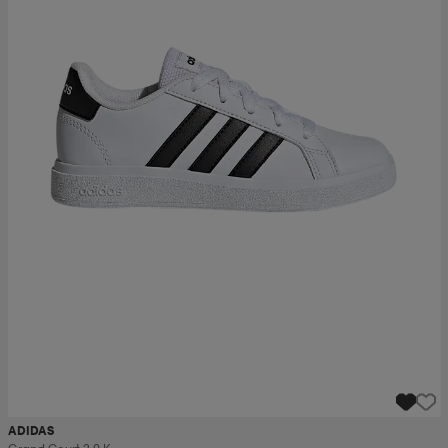
ADIDAS