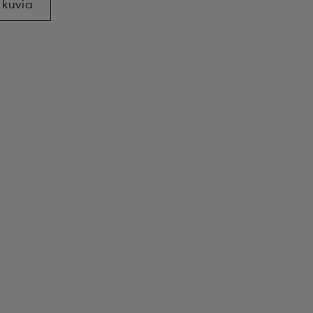
 kuvia