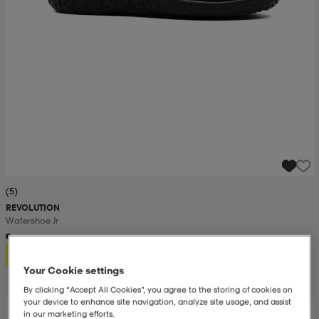
(5)
REVOLUTION
Watershoe Jr
9,99
Your Cookie settings
By clicking “Accept All Cookies”, you agree to the storing of cookies on
your device to enhance site navigation, analyze site usage, and assist
in our marketing efforts.