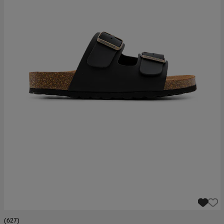
(627)