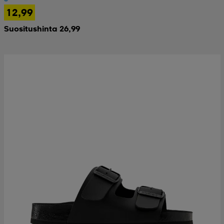
12,99
Suositushinta 26,99