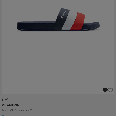
(56)
CHAMPION
Slide All American M