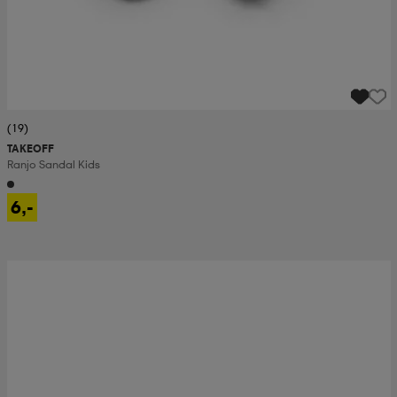
(19)
TAKEOFF
Ranjo Sandal Kids
6,-