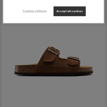
Cookies settings
Accept all cookies