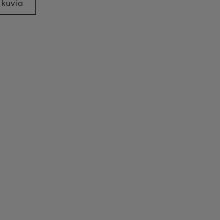
 kuvia