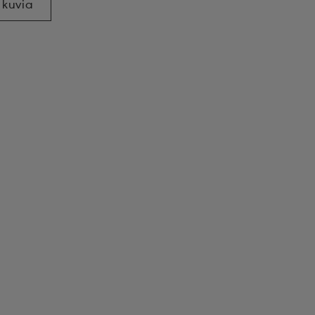
 kuvia