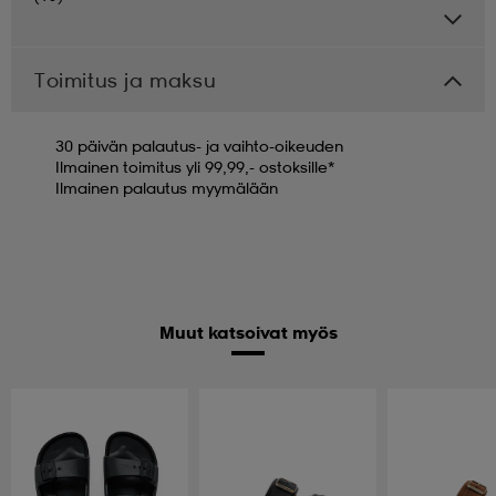
Toimitus ja maksu
30 päivän palautus- ja vaihto-oikeuden
Ilmainen toimitus yli 99,99,- ostoksille*
Ilmainen palautus myymälään
Muut katsoivat myös