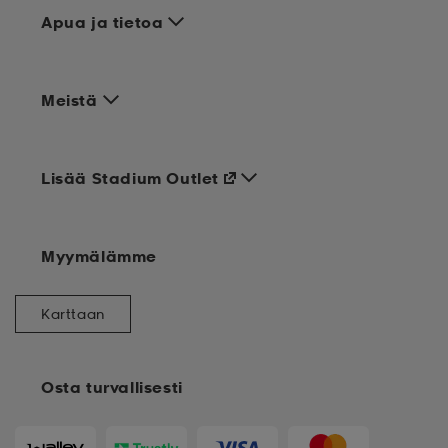
Apua ja tietoa
Meistä
Lisää Stadium Outlet
Myymälämme
Karttaan
Osta turvallisesti