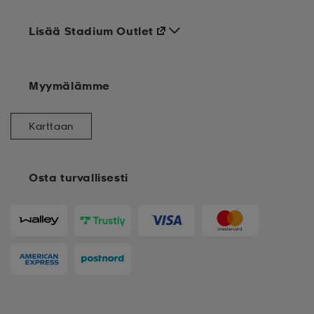
Lisää Stadium Outlet
Myymälämme
Karttaan
Osta turvallisesti