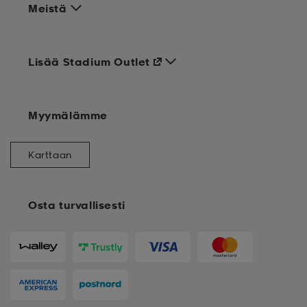
Meistä
Lisää Stadium Outlet
Myymälämme
Karttaan
Osta turvallisesti