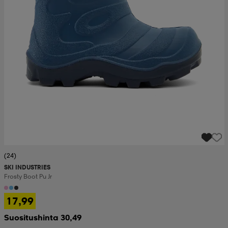
(24)
SKI INDUSTRIES
Frosty Boot Pu Jr
17,99
Suositushinta 30,49