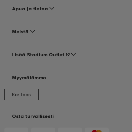
Apua ja tietoa
Meistä
Lisää Stadium Outlet
Myymälämme
Karttaan
Osta turvallisesti