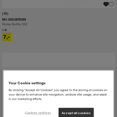
(48)
SKI INDUSTRIES
Water Bottle 350
7,-
Your Cookie settings
By clicking “Accept All Cookies”, you agree to the storing of cookies on
your device to enhance site navigation, analyze site usage, and assist
in our marketing efforts.
Cookies settings
Accept all cookies