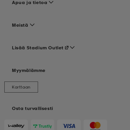
Apua ja tietoa
Meistä
Lisää Stadium Outlet
Myymälämme
Karttaan
Osta turvallisesti