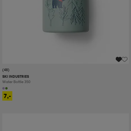
(48)
SKI INDUSTRIES
Water Bottle 350
7,-