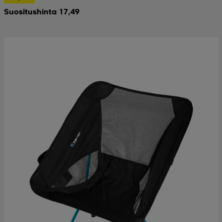
Suositushinta 17,49