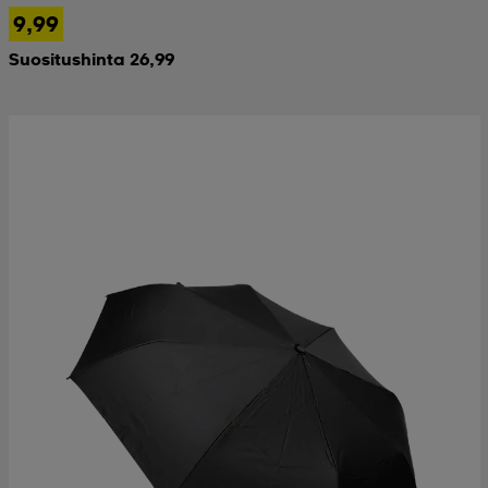
9,99
Suositushinta 26,99