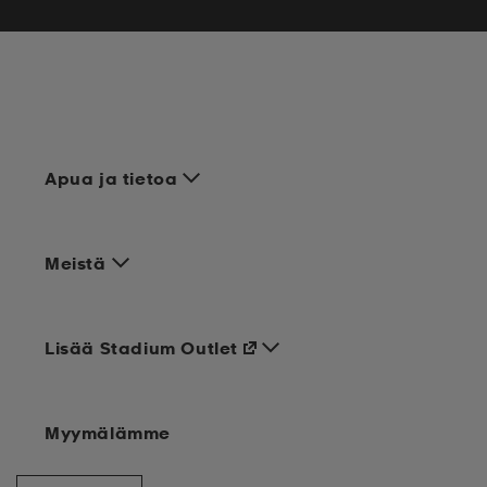
Apua ja tietoa
Meistä
Lisää Stadium Outlet
Myymälämme