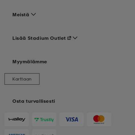
Meistä
Lisää Stadium Outlet
Myymälämme
Karttaan
Osta turvallisesti