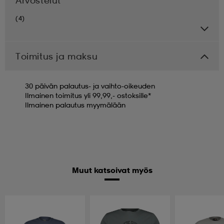
(4)
Toimitus ja maksu
30 päivän palautus- ja vaihto-oikeuden
Ilmainen toimitus yli 99,99,- ostoksille*
Ilmainen palautus myymälään
Muut katsoivat myös