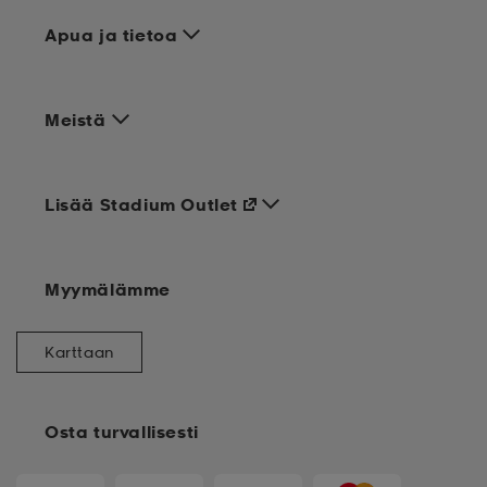
Apua ja tietoa
Meistä
Lisää Stadium Outlet
Myymälämme
Karttaan
Osta turvallisesti