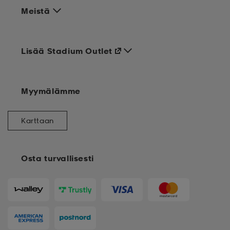
Meistä
Lisää Stadium Outlet
Myymälämme
Karttaan
Osta turvallisesti