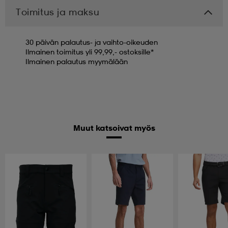
Toimitus ja maksu
30 päivän palautus- ja vaihto-oikeuden
Ilmainen toimitus yli 99,99,- ostoksille*
Ilmainen palautus myymälään
Muut katsoivat myös