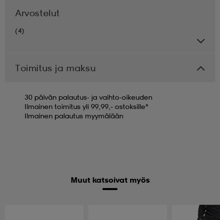
Arvostelut
(4)
Toimitus ja maksu
30 päivän palautus- ja vaihto-oikeuden
Ilmainen toimitus yli 99,99,- ostoksille*
Ilmainen palautus myymälään
Muut katsoivat myös