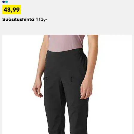
43,99
Suositushinta 113,-