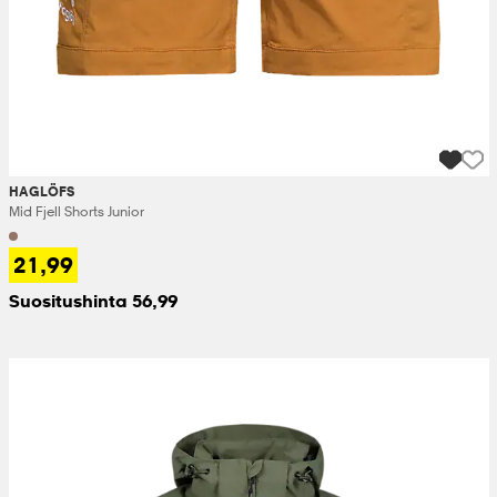
HAGLÖFS
Mid Fjell Shorts Junior
21,99
Suositushinta 56,99