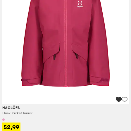
HAGLÖFS
Husk Jacket Junior
52,99