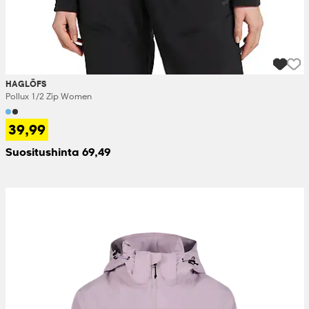
HAGLÖFS
Pollux 1/2 Zip Women
39,99
Suositushinta 69,49