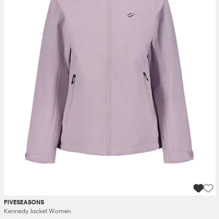
FIVESEASONS
Kennedy Jacket Women