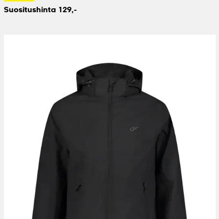
Suositushinta 129,-