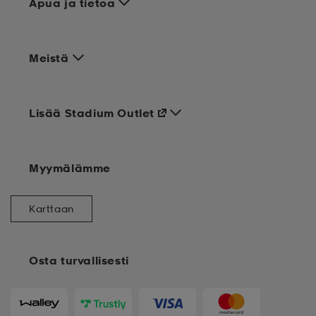
Apua ja tietoa
Meistä
Lisää Stadium Outlet
Myymälämme
Karttaan
Osta turvallisesti