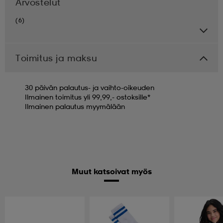
Arvostelut
(6)
Toimitus ja maksu
30 päivän palautus- ja vaihto-oikeuden
Ilmainen toimitus yli 99,99,- ostoksille*
Ilmainen palautus myymälään
Muut katsoivat myös