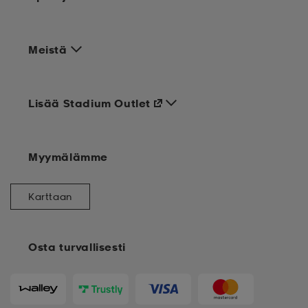
Meistä
Lisää Stadium Outlet
Myymälämme
Karttaan
Osta turvallisesti