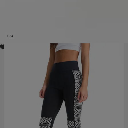
1
/
4